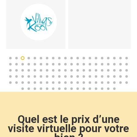
Quel est le prix d’une
visite virtuelle pour votre