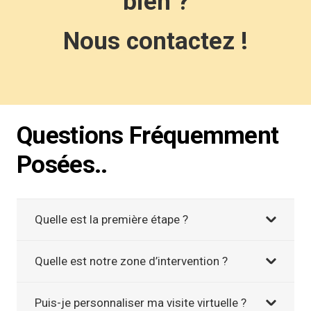
bien ?
Nous contactez !
Questions Fréquemment
Posées..
Quelle est la première étape ?
Quelle est notre zone d’intervention ?
Puis-je personnaliser ma visite virtuelle ?