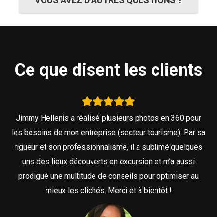
VOUS AVEZ D’AUTRES QUESTIONS ?
Ce que disent les clients
Jimmy Hellenis a réalisé plusieurs photos en 360 pour
les besoins de mon entreprise (secteur tourisme). Par sa
rigueur et son professionnalisme, il a sublimé quelques
uns des lieux découverts en excursion et m’a aussi
prodigué une multitude de conseils pour optimiser au
mieux les clichés. Merci et à bientôt !