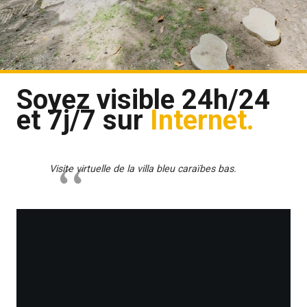
Soyez visible 24h/24
et 7j/7 sur
Internet.
Visite virtuelle de la villa bleu caraïbes bas.