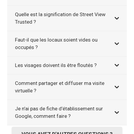
Quelle est la signification de Street View
Trusted ?
Faut-il que les locaux soient vides ou
occupés ?
Les visages doivent ils être floutés ?
Comment partager et diffuser ma visite
virtuelle ?
Je n’ai pas de fiche d’établissement sur
Google, comment faire ?