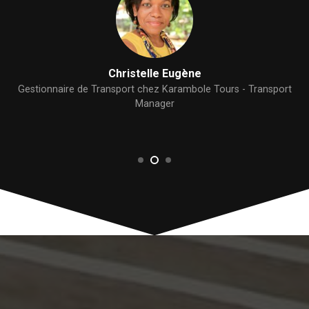
Christelle Eugène
Gestionnaire de Transport chez Karambole Tours - Transport
Manager