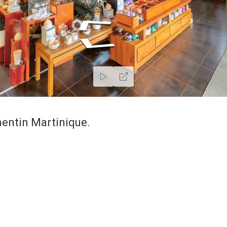
mentin Martinique.