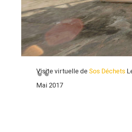
Visite virtuelle de
Sos Déchets
Le
Mai 2017