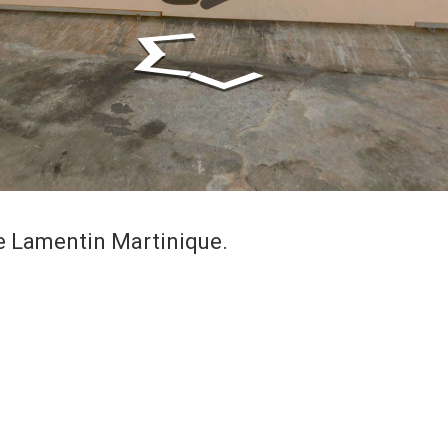
 Lamentin Martinique.