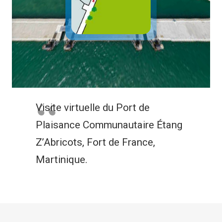
Visite virtuelle du Port de
Plaisance Communautaire Étang
Z’Abricots, Fort de France,
Martinique.