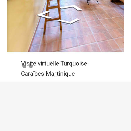
Visite virtuelle Turquoise
Caraïbes Martinique