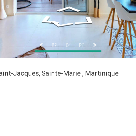
int-Jacques, Sainte-Marie , Martinique