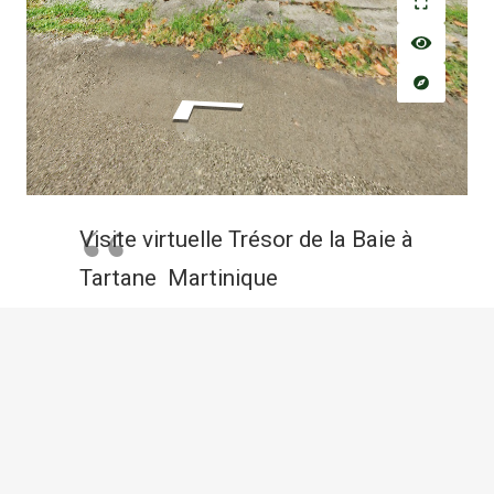
Visite virtuelle Trésor de la Baie à
Tartane Martinique