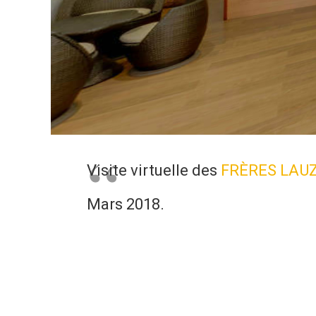
Visite virtuelle des
FRÈRES LAU
Mars 2018.