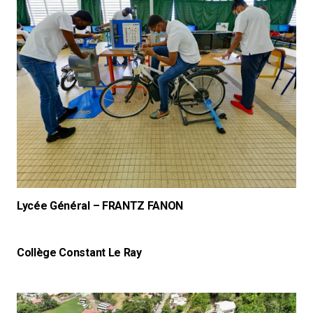
Lycée Général – FRANTZ FANON
Collège Constant Le Ray