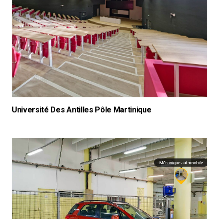
Université Des Antilles Pôle Martinique