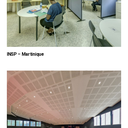
INSP – Martinique