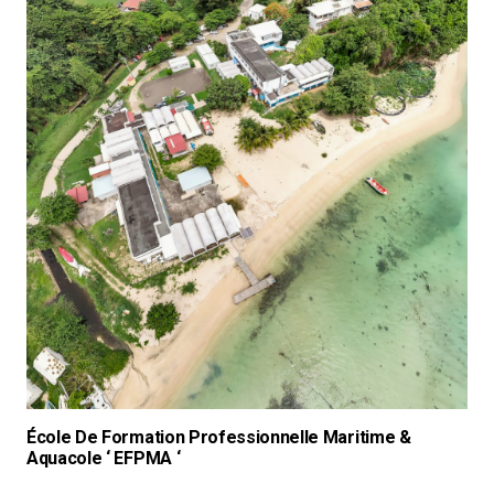
École De Formation Professionnelle Maritime &
Aquacole ‘ EFPMA ‘