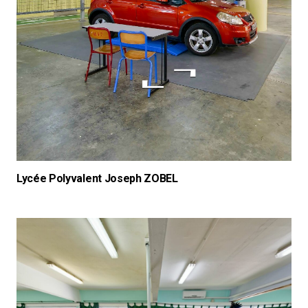
Lycée Polyvalent Joseph ZOBEL