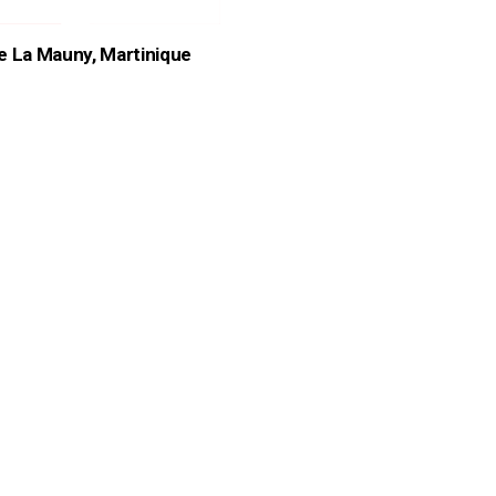
rie La Mauny, Martinique