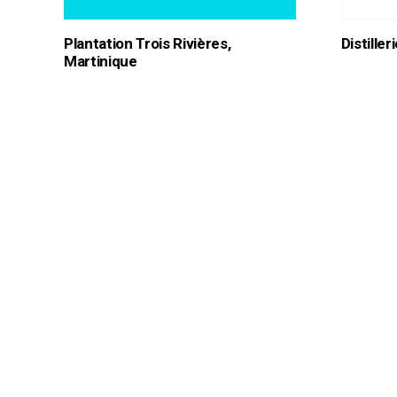
Plantation Trois Rivières,
Distille
Martinique